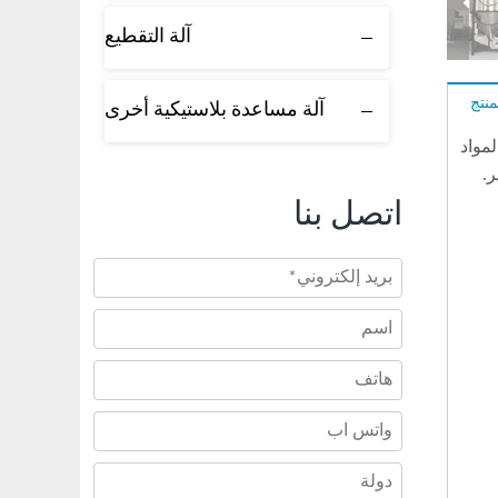
آلة التقطيع
نتج
آلة مساعدة بلاستيكية أخرى
المواد
ر.
اتصل بنا