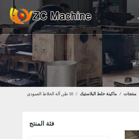
منتجات
/
ماكينة خلط البلاستيك
/
10 طن آلة الخلاط العمودي
فئة المنتج