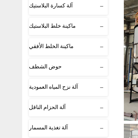
آلة كسارة البلاستيك
ماكينة خلط البلاستيك
ماكينة الخلط الأفقي
حوض الشطف
آلة نزح المياه العمودية
آلة الحزام الناقل
آلة تغذية المسمار