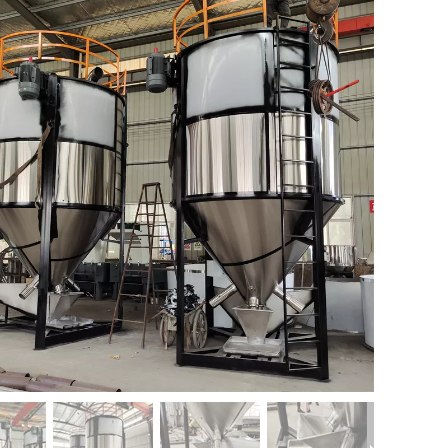
آلة مساعدة بلاستيكية أخرى