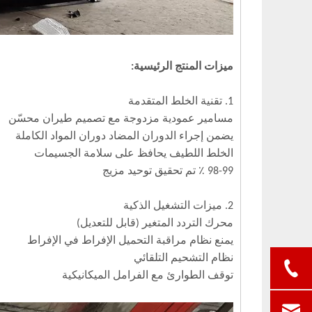
ميزات المنتج الرئيسية:
1. تقنية الخلط المتقدمة
مسامير عمودية مزدوجة مع تصميم طيران محسّن
يضمن إجراء الدوران المضاد دوران المواد الكاملة
الخلط اللطيف يحافظ على سلامة الجسيمات
98-99 ٪ تم تحقيق توحيد مزيج
2. ميزات التشغيل الذكية
محرك التردد المتغير (قابل للتعديل)
يمنع نظام مراقبة التحميل الإفراط في الإفراط
نظام التشحيم التلقائي
توقف الطوارئ مع الفرامل الميكانيكية