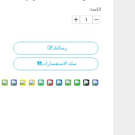
الكمية:
رسالتك
سلة الاستفسارات