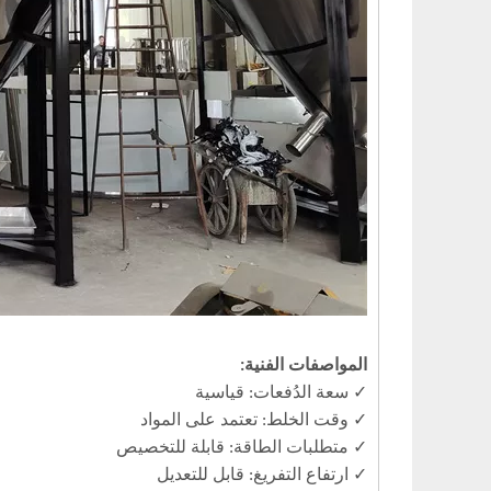
المواصفات الفنية:
✓ سعة الدُفعات: قياسية
✓ وقت الخلط: تعتمد على المواد
✓ متطلبات الطاقة: قابلة للتخصيص
✓ ارتفاع التفريغ: قابل للتعديل